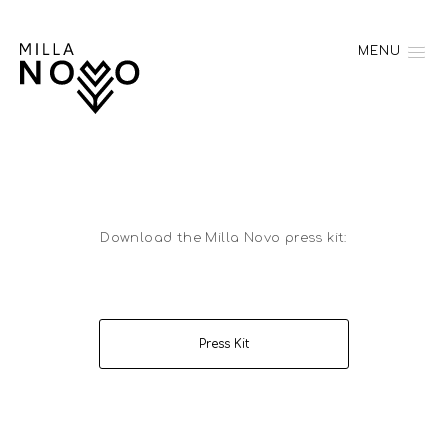
MENU
Download the Milla Novo press kit:
Press Kit