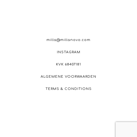
milla@millanovo.com
INSTAGRAM
KVK 68407181
ALGEMENE VOORWAARDEN
TERMS & CONDITIONS